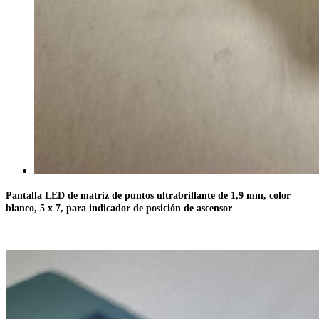
Pantalla LED de matriz de puntos ultrabrillante de 1,9 mm, color
blanco, 5 x 7, para indicador de posición de ascensor