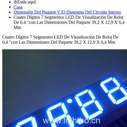
Estás aquí:
Casa
Dimensión Del Paquete Y El Diagrama Del Circuito Interno
Cuatro Dígitos 7 Segmentos LED De Visualización De Reloj
De 0.4 "con Las Dimensiones Del Paquete 39,2 X 12,9 X 6,4
Mm
Cuatro Dígitos 7 Segmentos LED De Visualización De Reloj De
0.4 "con Las Dimensiones Del Paquete 39,2 X 12,9 X 6,4 Mm