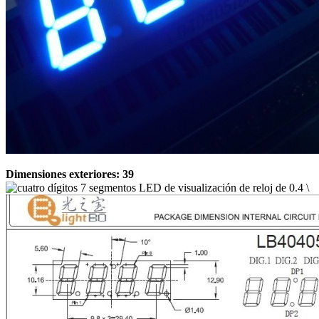
Dimensiones exteriores: 39