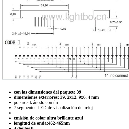
con las dimensiones del paquete 39
dimensiones exteriores: 39. 2x12. 9x6. 4 mm
polaridad: ánodo común
7 segmentos LED de visualización del reloj
emisión de color:ultra brillante azul
longitud de onda:462-465nm
4 dígitos 0