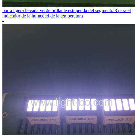
barra ligera llevada verde brillante estupenda del segmento 8 para el
indicador de la humedad de la temperatura