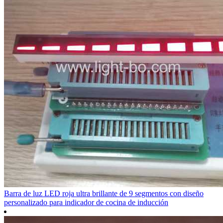
Barra de luz LED roja ultra brillante de 9 segmentos con diseño
personalizado para indicador de cocina de inducción