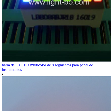
barra de luz LED multicolor de 8 segmentos para panel de
instrumentos