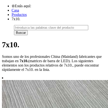
Estás aquí:
Casa
Productos
7x10.
7x10.
Somos uno de los profesionales China (Mainland) fabricantes que
trabajan en
7x10.
(matrices de barra de LED). Los siguientes
elementos son los productos relativos de 7x10., puede encontrar
rápidamente el 7x10. en la lista.