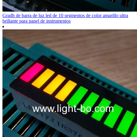
Gradh de barra de luz led de 10 segmentos de color amarillo ultra
brillante para panel de instrumentos