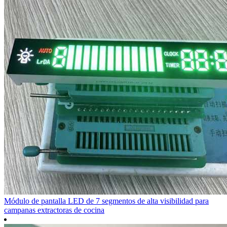
Módulo de pantalla LED de 7 segmentos de alta visibilidad para
campanas extractoras de cocina