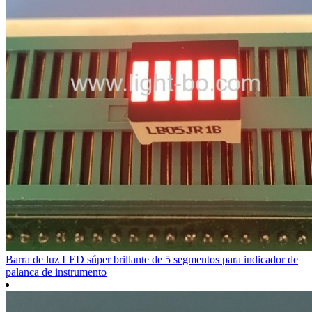
Barra de luz LED súper brillante de 5 segmentos para indicador de
palanca de instrumento