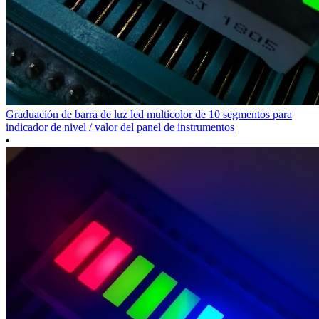
Graduación de barra de luz led multicolor de 10 segmentos para
indicador de nivel / valor del panel de instrumentos