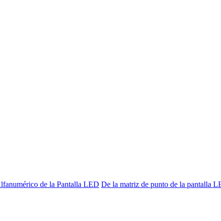
lfanumérico de la Pantalla LED
De la matriz de punto de la pantalla 