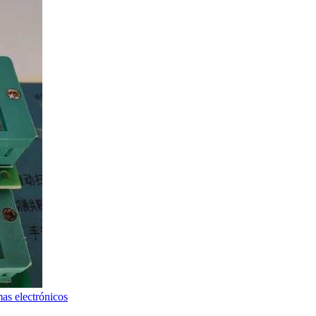
mas electrónicos