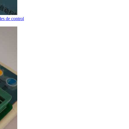
les de control