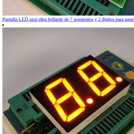
Pantalla LED azul ultra brillante de 7 segmentos y 2 dígitos para pane