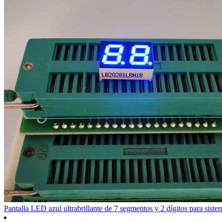
Pantalla LED azul ultrabrillante de 7 segmentos y 2 dígitos para siste