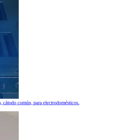
, cátodo común, para electrodomésticos.