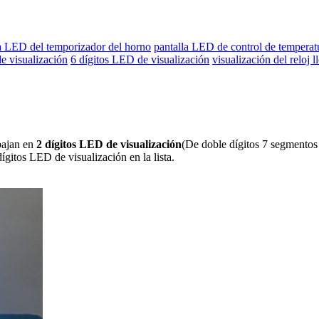
a LED del temporizador del horno
pantalla LED de control de temperat
e visualización
6 dígitos LED de visualización
visualización del reloj 
bajan en
2 dígitos LED de visualización
(De doble dígitos 7 segmentos 
gitos LED de visualización en la lista.