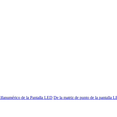
lfanumérico de la Pantalla LED
De la matriz de punto de la pantalla 