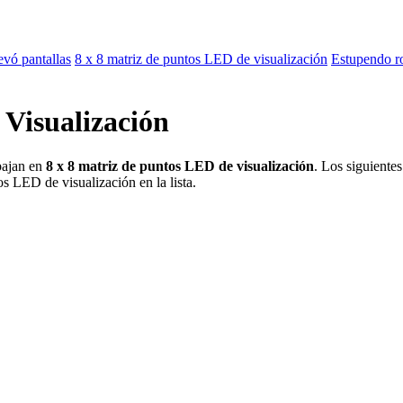
evó pantallas
8 x 8 matriz de puntos LED de visualización
Estupendo ro
Visualización
bajan en
8 x 8 matriz de puntos LED de visualización
. Los siguiente
s LED de visualización en la lista.