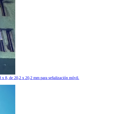
8 x 8, de 20,2 x 20,2 mm para señalización móvil.