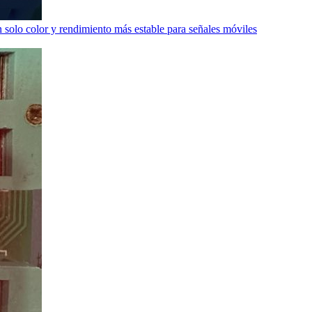
 solo color y rendimiento más estable para señales móviles