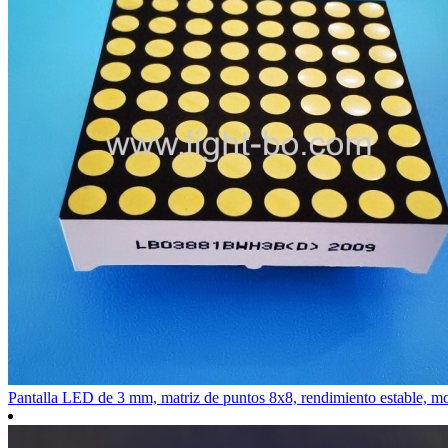
Pantalla LED de 3 mm, matriz de puntos 8x8, rendimiento estable, mo