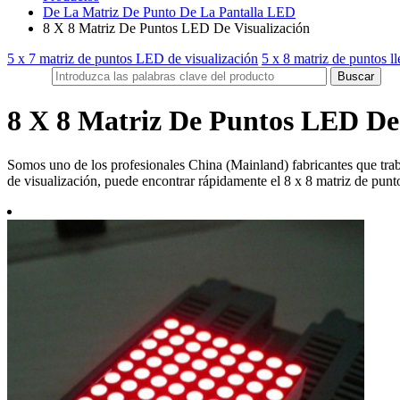
De La Matriz De Punto De La Pantalla LED
8 X 8 Matriz De Puntos LED De Visualización
5 x 7 matriz de puntos LED de visualización
5 x 8 matriz de puntos ll
8 X 8 Matriz De Puntos LED De 
Somos uno de los profesionales China (Mainland) fabricantes que tra
de visualización, puede encontrar rápidamente el 8 x 8 matriz de punto